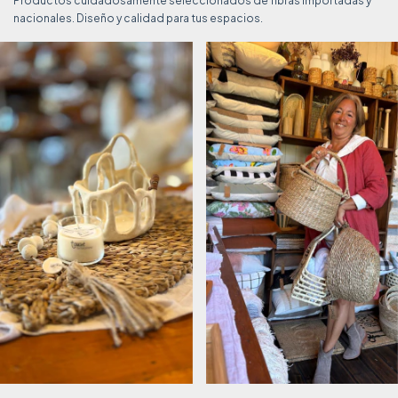
Productos cuidadosamente seleccionados de fibras importadas y
nacionales. Diseño y calidad para tus espacios.