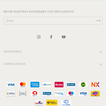
RECIBÍ NUESTRAS NOVEDADES CON DESCUENTOS
CATEGORÍAS
CONTACTÁNOS