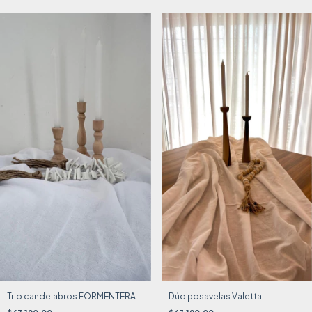
Trio candelabros FORMENTERA
Dúo posavelas Valetta